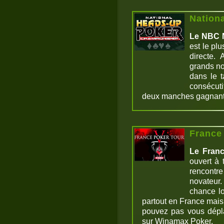
Nation
Le NBC 
est le pl
directe.
grands no
dans le t
consécuti
deux manches gagnant
France
Le Fran
ouvert à 
rencontr
novateur
chance lo
partout en France mais
pouvez pas vous dépla
sur Winamax Poker.