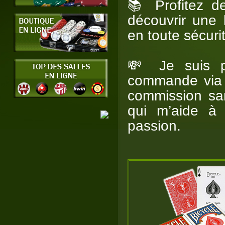
📚 Profitez d
découvrir une 
en toute sécuri
💸 Je suis p
commande via c
commission san
qui m’aide à 
passion.