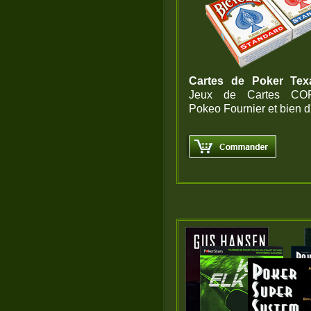
Cartes de Poker Tex
Jeux de Cartes COP
Pokeo Fournier et bien d