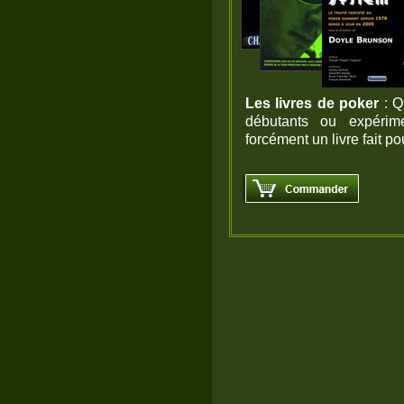
Les livres de poker
: Q
débutants ou expérim
forcément un livre fait po