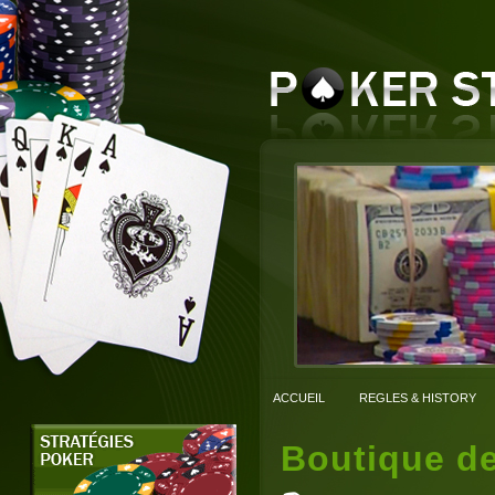
ACCUEIL
REGLES & HISTORY
Boutique de