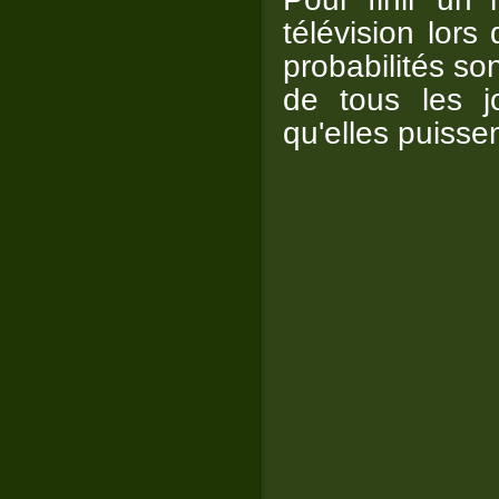
télévision lors
probabilités s
de tous les 
qu'elles puisse