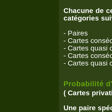
Chacune de ce
catégories sui
- Paires
- Cartes consé
- Cartes quasi 
- Cartes conséc
- Cartes quasi 
Probabilité d
( Cartes privat
Une paire spéc