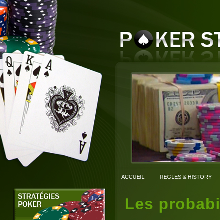
ACCUEIL
REGLES & HISTORY
Les probabi