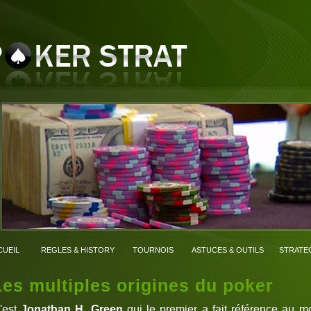
CUEIL
REGLES & HISTORY
TOURNOIS
ASTUCES & OUTILS
STRATE
Les multiples origines du poker
'est
Jonathan H. Green
qui le premier a fait référence au m