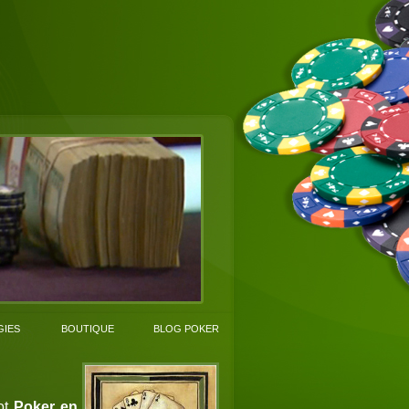
GIES
BOUTIQUE
BLOG POKER
ot
Poker en