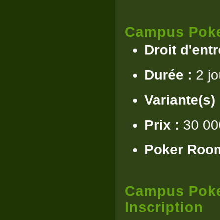
Campus Poke
Droit d'entr
Durée :
2 jo
Variante(s) 
Prix :
30 000
Poker Room
Campus Poker
Inscription