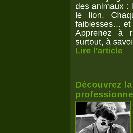
des animaux : l
le lion. Cha
faiblesses… et 
Apprenez à r
surtout, à savoi
Lire l'article
Découvrez la
professionne