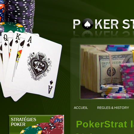
ACCUEIL
REGLES & HISTORY
PokerStrat 