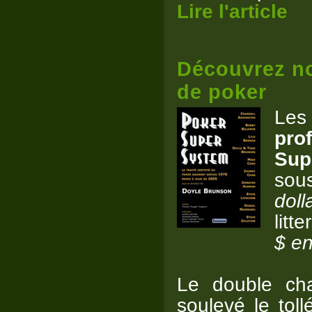
Lire l'article
Découvrez not
de poker
Le
pro
Sup
sous
dol
litte
$ en
Le double c
soulevé le tol