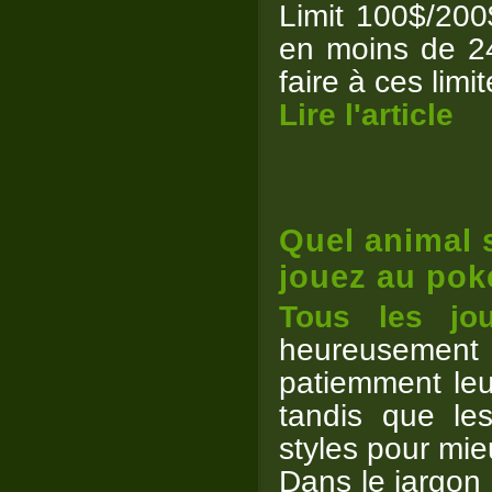
Limit 100$/200
en moins de 24
faire à ces limit
Lire l'article
Quel animal 
jouez au pok
Tous les jo
heureuseme
patiemment leu
tandis que les
styles pour mie
Dans le jargon 